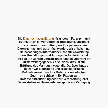
Die
Datenschutzerklärung
für unseren Partyzelt- und
Eventverleih ist von zentraler Bedeutung, um Ihnen
transparent zu vermitteln, wie Ihre persönlichen
Daten genutzt und geschützt werden. Wir erheben nur
die notwendigen Informationen, die zur Abwicklung
Ihrer Bestellungen und Anfragen erforderlich sind.
Ihre Daten werden vertraulich behandelt und nicht an
Dritte weitergegeben, es sei denn, dies ist zur
Erfüllung des Vertrags notwendig. Darüber hinaus
setzen wir technische und organisatorische
Maßnahmen ein, um Ihre Daten vor unbefugtem
Zugriff zu schützen. Bei Fragen zur
Datenschutzerklärung oder zur Verarbeitung Ihrer
Daten stehen wir Ihnen jederzeit gerne zur Verfügung.