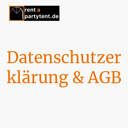
Datenschutzer
klärung & AGB